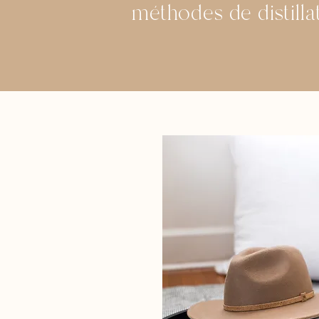
méthodes de distilla