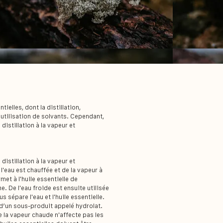
tielles, dont la distillation,
l'utilisation de solvants. Cependant,
distillation à la vapeur et
distillation à la vapeur et
, l'eau est chauffée et de la vapeur à
met à l'huile essentielle de
e. De l'eau froide est ensuite utilisée
 sépare l'eau et l'huile essentielle.
it d’un sous-produit appelé hydrolat.
 la vapeur chaude n'affecte pas les