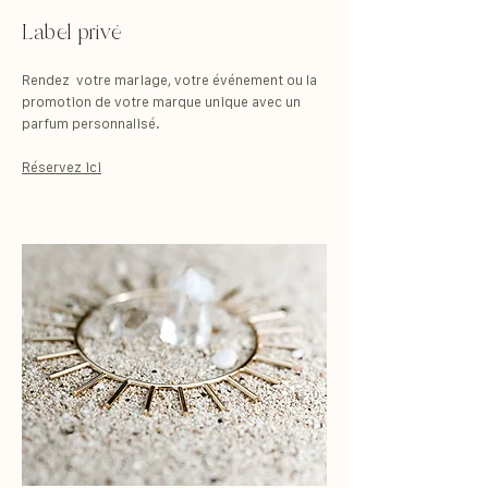
Label privé
Rendez votre mariage, votre événement ou la
promotion de votre marque unique avec un
parfum personnalisé.
Réservez ici