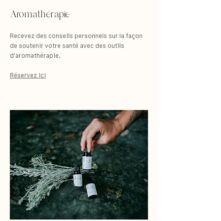
Aromathérapie
Recevez des conseils personnels sur la façon
de soutenir votre santé avec des outils
d'aromathérapie.
Réservez ici