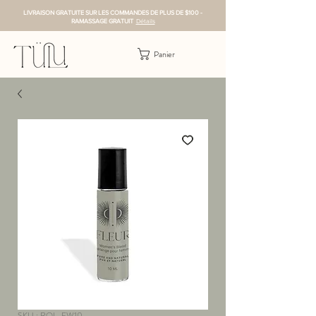
LIVRAISON GRATUITE SUR LES COMMANDES DE PLUS DE $100 -
RAMASSAGE GRATUIT
Détails
Panier
SKU : ROL-FW10